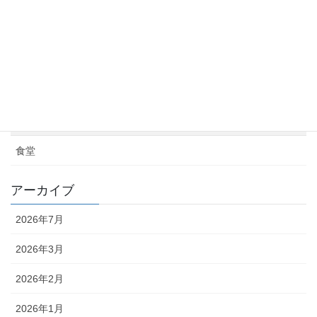
カテゴリー
お知らせ
【秘書室だより】トヤマのひととき
情報
農業
食堂
アーカイブ
2026年7月
2026年3月
2026年2月
2026年1月