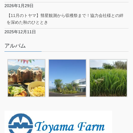
2026年1月29日
【11月のトヤマ】彗星観測から収穫祭まで！協力会社様との絆
を深めた秋のひととき
2025年12月11日
アルバム