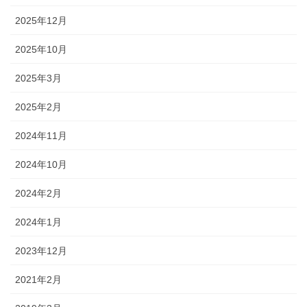
2025年12月
2025年10月
2025年3月
2025年2月
2024年11月
2024年10月
2024年2月
2024年1月
2023年12月
2021年2月