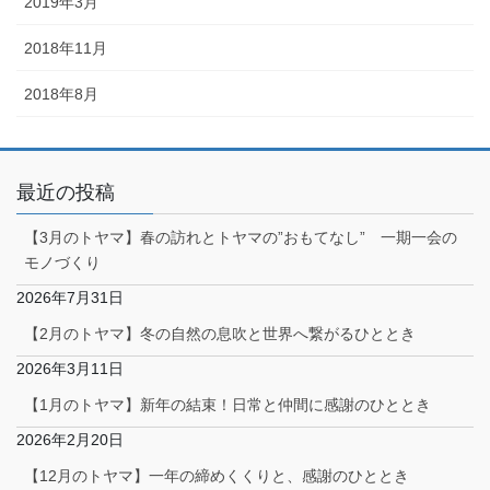
2019年3月
2018年11月
2018年8月
最近の投稿
【3月のトヤマ】春の訪れとトヤマの”おもてなし” 一期一会の
モノづくり
2026年7月31日
【2月のトヤマ】冬の自然の息吹と世界へ繋がるひととき
2026年3月11日
【1月のトヤマ】新年の結束！日常と仲間に感謝のひととき
2026年2月20日
【12月のトヤマ】一年の締めくくりと、感謝のひととき