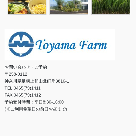
お問い合わせ・ご予約
〒258-0112
神奈川県足柄上郡山北町岸3816-1
TEL:0465(79)1411
FAX:0465(79)1412
予約受付時間：平日8:30-16:00
(※ご利用希望日の前日お昼まで)