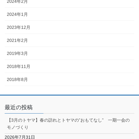
2024年2月
2024年1月
2023年12月
2021年2月
2019年3月
2018年11月
2018年8月
最近の投稿
【3月のトヤマ】春の訪れとトヤマの”おもてなし” 一期一会の
モノづくり
2026年7月31日