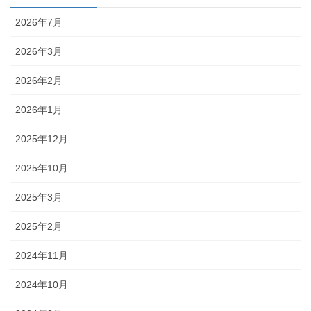
2026年7月
2026年3月
2026年2月
2026年1月
2025年12月
2025年10月
2025年3月
2025年2月
2024年11月
2024年10月