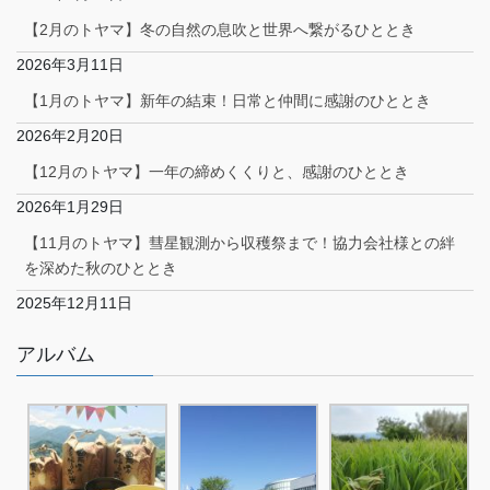
【2月のトヤマ】冬の自然の息吹と世界へ繋がるひととき
2026年3月11日
【1月のトヤマ】新年の結束！日常と仲間に感謝のひととき
2026年2月20日
【12月のトヤマ】一年の締めくくりと、感謝のひととき
2026年1月29日
【11月のトヤマ】彗星観測から収穫祭まで！協力会社様との絆
を深めた秋のひととき
2025年12月11日
アルバム